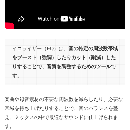
イコライザー（EQ）は、
音の特定の周波数帯域
をブースト（強調）したりカット（削減）した
りすることで、音質を調整するためのツール
で
す。
楽曲や録音素材の不要な周波数を減らしたり、必要な
帯域を持ち上げたりすることで、音のバランスを整
え、ミックスの中で最適なサウンドに仕上げられま
す。