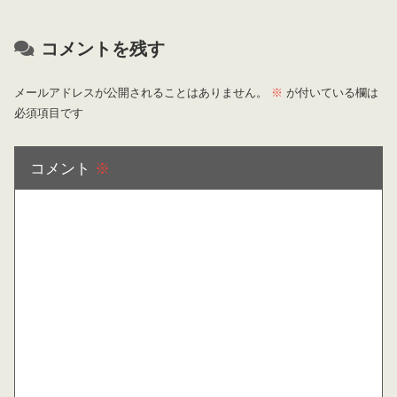
コメントを残す
メールアドレスが公開されることはありません。
※
が付いている欄は
必須項目です
コメント
※