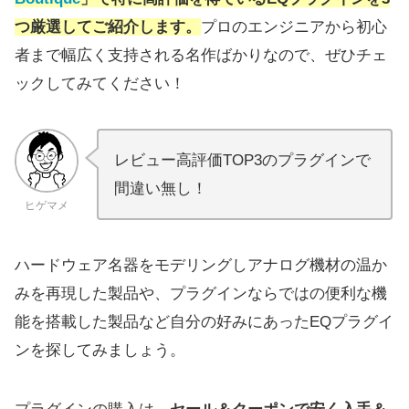
つ厳選してご紹介します。
プロのエンジニアから初心
者まで幅広く支持される名作ばかりなので、ぜひチェ
ックしてみてください！
レビュー高評価TOP3のプラグインで
間違い無し！
ヒゲマメ
ハードウェア名器をモデリングしアナログ機材の温か
みを再現した製品や、プラグインならではの便利な機
能を搭載した製品など自分の好みにあったEQプラグイ
ンを探してみましょう。