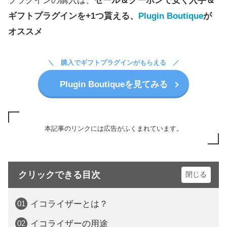
プラグインの購入は、
セール＆クーポンで安く入手＆
ギフトプラグインを+1つ貰える、
Plugin Boutique
が
オススメ
購入でギフトプラグインがもらえる
Plugin Boutiqueを見てみる
本記事のリンクには広告がふくまれています。
クリックできる目次
イコライザーとは？
イコライザーの用途