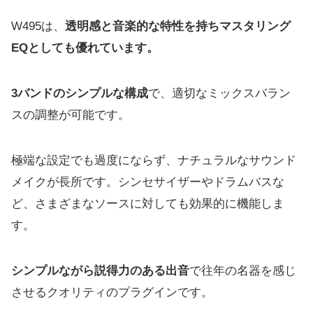
W495は、
透明感と音楽的な特性を持ちマスタリング
EQとしても優れています。
3バンドのシンプルな構成
で、適切なミックスバラン
スの調整が可能です。
極端な設定でも過度にならず、ナチュラルなサウンド
メイクが長所です。シンセサイザーやドラムバスな
ど、さまざまなソースに対しても効果的に機能しま
す。
シンプルながら説得力のある出音
で往年の名器を感じ
させるクオリティのプラグインです。