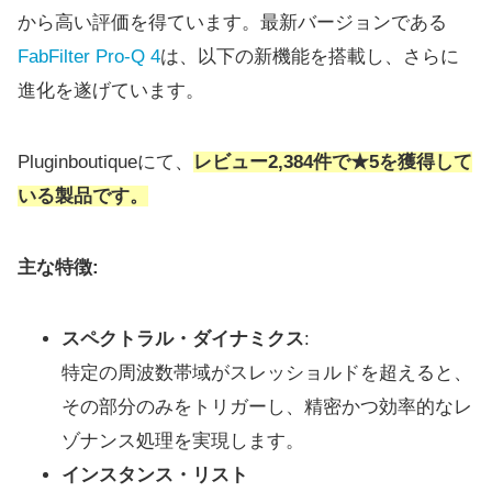
から高い評価を得ています。最新バージョンである
FabFilter Pro-Q 4
は、以下の新機能を搭載し、さらに
進化を遂げています。
Pluginboutiqueにて、
レビュー2,384件で★5を獲得して
いる製品です。
主な特徴:
スペクトラル・ダイナミクス
:
特定の周波数帯域がスレッショルドを超えると、
その部分のみをトリガーし、精密かつ効率的なレ
ゾナンス処理を実現します。
インスタンス・リスト