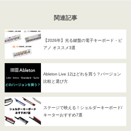
関連記事
【2026年】光る鍵盤の電子キーボード・ピ
アノ オススメ3選
Ableton Live 12はどれを買う？バージョン
比較と選び方
ステージで映える！ショルダーキーボード/
キーターおすすめ7選