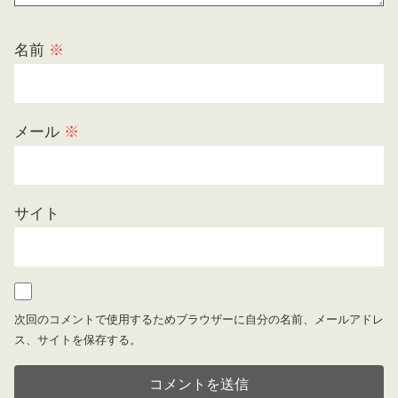
名前
※
メール
※
サイト
次回のコメントで使用するためブラウザーに自分の名前、メールアドレ
ス、サイトを保存する。