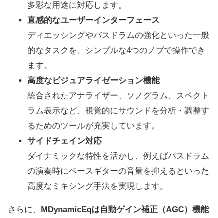
多彩な用途に対応します。
直感的なユーザーインターフェース
ディエッシングやバスドラムの強化といった一般
的なタスクを、シンプルな4つのノブで操作でき
ます。
高度なビジュアライゼーション機能
統合されたアナライザー、ソノグラム、スペクト
ラム表示など、視覚的にサウンドを分析・調整す
るためのツールが充実しています。
サイドチェイン対応
ダイナミックな特性を活かし、例えばバスドラム
の演奏時にベースギターの音量を抑えるといった
高度なミキシング手法を実現します。
さらに、
MDynamicEqは自動ゲイン補正（AGC）機能