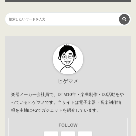
ヒゲマメ
楽器メーカー会社員で、DTM10年・楽曲制作・DJ活動をや
っているヒゲマメです。当サイトは電子楽器・音楽制作情
報を主軸に+αでガジェットを紹介しています。
FOLLOW