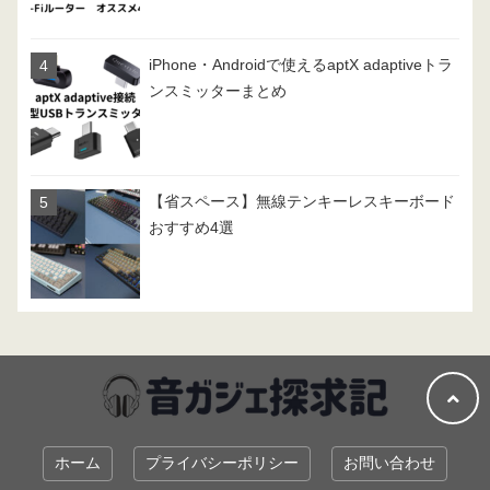
iPhone・Androidで使えるaptX adaptiveトラ
ンスミッターまとめ
【省スペース】無線テンキーレスキーボード
おすすめ4選
ホーム
プライバシーポリシー
お問い合わせ