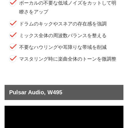
ボーカルの不要な低域ノイズをカットして明
瞭さをアップ
ドラムのキックやスネアの存在感を強調
ミックス全体の周波数バランスを整える
不要なハウリングや耳障りな帯域を削減
マスタリング時に楽曲全体のトーンを微調整
Pulsar Audio, W495