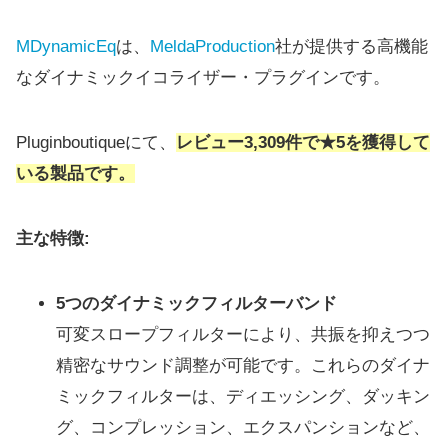
MDynamicEq
は、
MeldaProduction
社が提供する高機能
なダイナミックイコライザー・プラグインです。
Pluginboutiqueにて、
レビュー3,309件で★5を獲得して
いる製品です。
主な特徴:
5つのダイナミックフィルターバンド
可変スロープフィルターにより、共振を抑えつつ
精密なサウンド調整が可能です。これらのダイナ
ミックフィルターは、ディエッシング、ダッキン
グ、コンプレッション、エクスパンションなど、