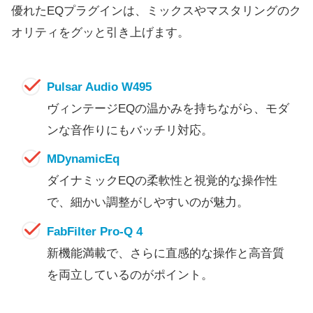
優れたEQプラグインは、ミックスやマスタリングのク
オリティをグッと引き上げます。
Pulsar Audio
W495
ヴィンテージEQの温かみを持ちながら、モダ
ンな音作りにもバッチリ対応。
MDynamicEq
ダイナミックEQの柔軟性と視覚的な操作性
で、細かい調整がしやすいのが魅力。
FabFilter Pro-Q 4
新機能満載で、さらに直感的な操作と高音質
を両立しているのがポイント。