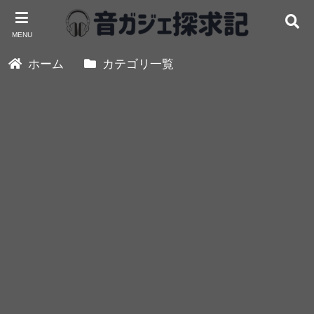
MENU
ホーム
カテゴリ一覧