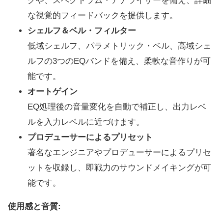
グや、スペクトラム・アナライザーを備え、詳細
な視覚的フィードバックを提供します。
シェルフ＆ベル・フィルター
低域シェルフ、パラメトリック・ベル、高域シェ
ルフの3つのEQバンドを備え、柔軟な音作りが可
能です。
オートゲイン
EQ処理後の音量変化を自動で補正し、出力レベ
ルを入力レベルに近づけます。
プロデューサーによるプリセット
著名なエンジニアやプロデューサーによるプリセ
ットを収録し、即戦力のサウンドメイキングが可
能です。
使用感と音質: