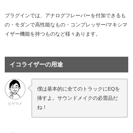
プラグインでは、アナログフレーバーを付加できるも
の・モダンで高性能なもの・コンプレッサー/マキシマ
イザー機能を持つものなど様々あります。
イコライザーの用途
僕は基本的に全てのトラックにEQを
挿すよ。サウンドメイクの必需品だ
ヒゲマメ
ね！