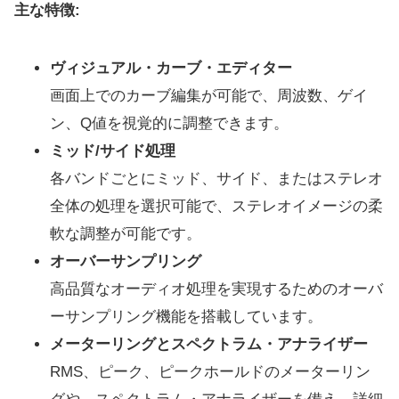
主な特徴:
ヴィジュアル・カーブ・エディター
画面上でのカーブ編集が可能で、周波数、ゲイ
ン、Q値を視覚的に調整できます。
ミッド/サイド処理
各バンドごとにミッド、サイド、またはステレオ
全体の処理を選択可能で、ステレオイメージの柔
軟な調整が可能です。
オーバーサンプリング
高品質なオーディオ処理を実現するためのオーバ
ーサンプリング機能を搭載しています。
メーターリングとスペクトラム・アナライザー
RMS、ピーク、ピークホールドのメーターリン