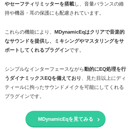
やセーフティリミッターを搭載
し、音量バランスの維
持や機器・耳の保護にも配慮されています。
これらの機能により、
MDynamicEqはクリアで音楽的
なサウンドを提供し、ミキシングやマスタリングをサ
ポートしてくれるプラグイン
です。
シンプルなインターフェースながら
動的にEQ処理を行
うダイナミックスEQを備えており
、見た目以上にディ
ティールに拘ったサウンドメイクを可能にしてくれる
プラグインです。
MDynamicEqを見てみる