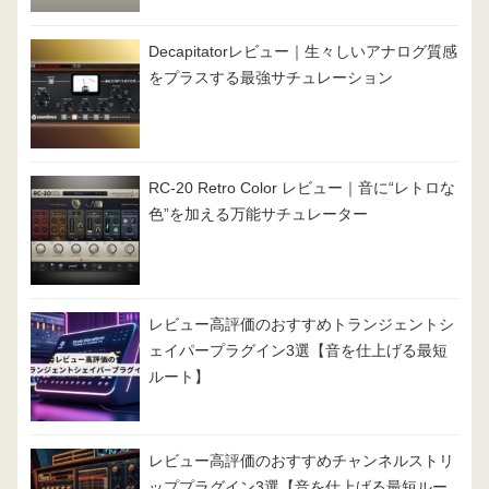
Decapitatorレビュー｜生々しいアナログ質感
をプラスする最強サチュレーション
RC-20 Retro Color レビュー｜音に“レトロな
色”を加える万能サチュレーター
レビュー高評価のおすすめトランジェントシ
ェイパープラグイン3選【音を仕上げる最短
ルート】
レビュー高評価のおすすめチャンネルストリ
ッププラグイン3選【音を仕上げる最短ルー