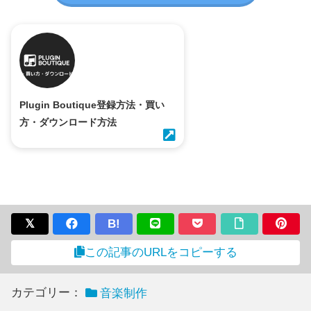
Plugin Boutique登録方法・買い
方・ダウンロード方法
B!
この記事のURLをコピーする
カテゴリー：
音楽制作