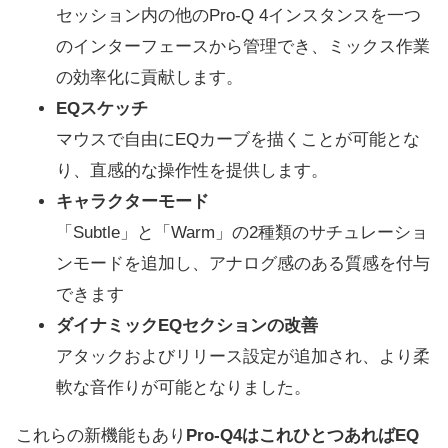
セッション内の他のPro-Q 4インスタンスを一つ
のインターフェースから管理でき、ミックス作業
の効率化に貢献します。
EQスケッチ
マウスで自由にEQカーブを描くことが可能とな
り、直感的な操作性を提供します。
キャラクターモード
「Subtle」と「Warm」の2種類のサチュレーショ
ンモードを追加し、アナログ感のある質感を付与
できます
ダイナミックEQセクションの改善
アタックおよびリリース設定が追加され、より柔
軟な音作りが可能となりました。
これらの新機能もあり
Pro-Q4はこれひとつあればEQ