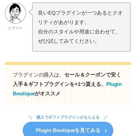
良いEQプラグインが一つあるとクオ
リティがあがります。
ヒゲマメ
自分のスタイルや用途に合わせて、
ぜひ試してみてください。
プラグインの購入は、
セール＆クーポンで安く
入手＆ギフトプラグインを+1つ貰える、
Plugin
Boutique
がオススメ
購入でギフトプラグインがもらえる
Plugin Boutiqueを見てみる