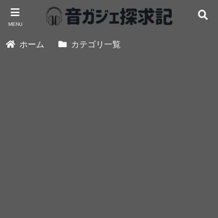
MENU
ホーム
カテゴリ一覧