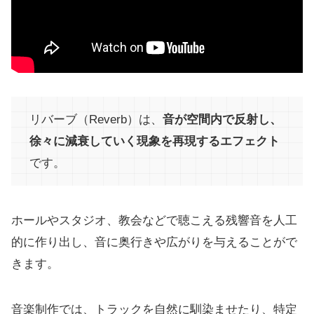
リバーブ（Reverb）は、
音が空間内で反射し、
徐々に減衰していく現象を再現するエフェクト
です。
ホールやスタジオ、教会などで聴こえる残響音を人工
的に作り出し、音に奥行きや広がりを与えることがで
きます。
音楽制作では、トラックを自然に馴染ませたり、特定