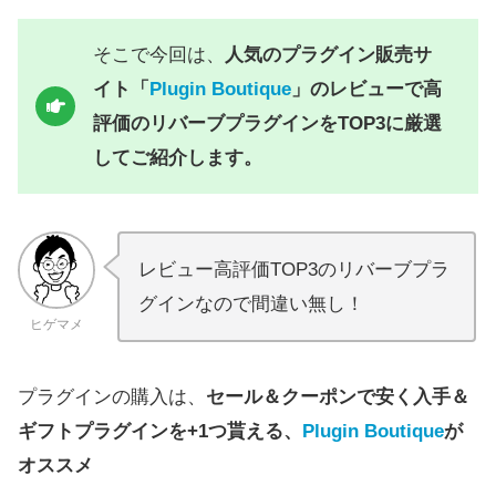
そこで今回は、
人気のプラグイン販売サ
イト「
Plugin Boutique
」のレビューで高
評価のリバーブプラグインをTOP3に厳選
してご紹介します。
レビュー高評価TOP3のリバーブプラ
グインなので間違い無し！
ヒゲマメ
プラグインの購入は、
セール＆クーポンで安く入手＆
ギフトプラグインを+1つ貰える、
Plugin Boutique
が
オススメ