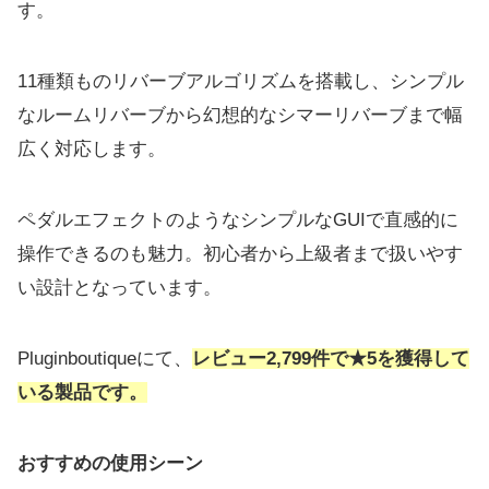
す。
11種類ものリバーブアルゴリズムを搭載し、シンプル
なルームリバーブから幻想的なシマーリバーブまで幅
広く対応します。
ペダルエフェクトのようなシンプルなGUIで直感的に
操作できるのも魅力。初心者から上級者まで扱いやす
い設計となっています。
Pluginboutiqueにて、
レビュー2,799件で★5を獲得して
いる製品です。
おすすめの使用シーン