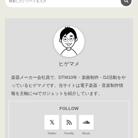
ヒゲマメ
楽器メーカー会社員で、DTM10年・楽曲制作・DJ活動をや
っているヒゲマメです。当サイトは電子楽器・音楽制作情
報を主軸に+αでガジェットを紹介しています。
FOLLOW
Twitter
Feedly
Music