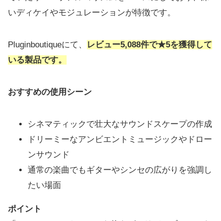
いディケイやモジュレーションが特徴です。
Pluginboutiqueにて、
レビュー5,088件で★5を獲得して
いる製品です。
おすすめの使用シーン
シネマティックで壮大なサウンドスケープの作成
ドリーミーなアンビエントミュージックやドロー
ンサウンド
通常の楽曲でもギターやシンセの広がりを強調し
たい場面
ポイント