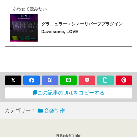
グラニュラー＋シマーリバーブプラグイン
Dawesome, LOVE
B!
この記事のURLをコピーする
カテゴリー：
音楽制作