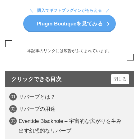
購入でギフトプラグインがもらえる
Plugin Boutiqueを見てみる
本記事のリンクには広告がふくまれています。
クリックできる目次
リバーブとは？
リバーブの用途
Eventide Blackhole – 宇宙的な広がりを生み
出す幻想的なリバーブ