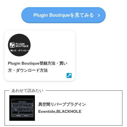
Plugin Boutiqueを見てみる
Plugin Boutique登録方法・買い
方・ダウンロード方法
異空間リバーブプラグイン
Eventide,BLACKHOLE