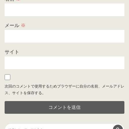
メール
※
サイト
次回のコメントで使用するためブラウザーに自分の名前、メールアドレ
ス、サイトを保存する。