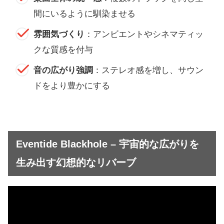
間にいるように馴染ませる
雰囲気づくり
：アンビエントやシネマティッ
クな質感を付与
音の広がり強調
：ステレオ感を増し、サウン
ドをより豊かにする
Eventide Blackhole – 宇宙的な広がりを
生み出す幻想的なリバーブ