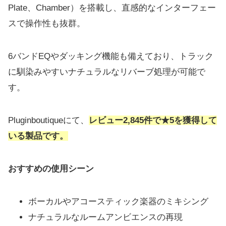
Plate、Chamber）を搭載し、直感的なインターフェー
スで操作性も抜群。
6バンドEQやダッキング機能も備えており、トラック
に馴染みやすいナチュラルなリバーブ処理が可能で
す。
Pluginboutiqueにて、
レビュー2,845件で★5を獲得して
いる製品です。
おすすめの使用シーン
ボーカルやアコースティック楽器のミキシング
ナチュラルなルームアンビエンスの再現