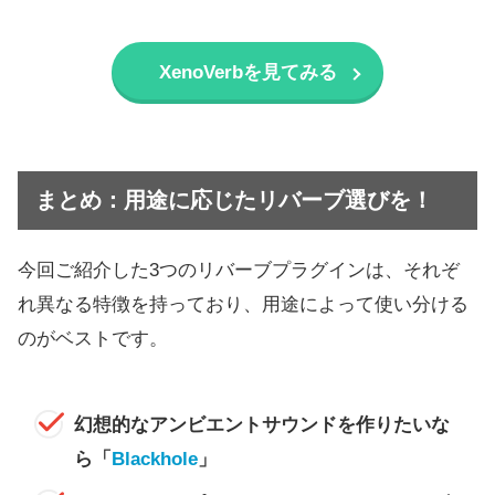
XenoVerbを見てみる
まとめ：用途に応じたリバーブ選びを！
今回ご紹介した3つのリバーブプラグインは、それぞ
れ異なる特徴を持っており、用途によって使い分ける
のがベストです。
幻想的なアンビエントサウンドを作りたいな
ら「
Blackhole
」