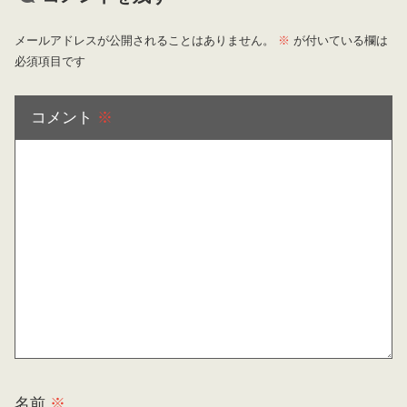
メールアドレスが公開されることはありません。
※
が付いている欄は
必須項目です
コメント
※
名前
※