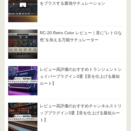
をプラスする最強サチュレーション
RC-20 Retro Color レビュー｜音に“レトロな
色”を加える万能サチュレーター
レビュー高評価のおすすめトランジェントシ
ェイパープラグイン3選【音を仕上げる最短
ルート】
レビュー高評価のおすすめチャンネルストリ
ッププラグイン3選【音を仕上げる最短ルー
ト】