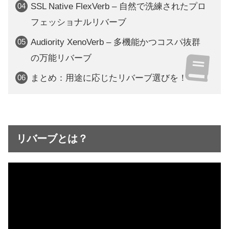
SSL Native FlexVerb – 自然で洗練されたプロ
フェッショナルリバーブ
Audiority XenoVerb – 多機能かつコスパ抜群
の万能リバーブ
まとめ：用途に応じたリバーブ選びを！
リバーブとは？