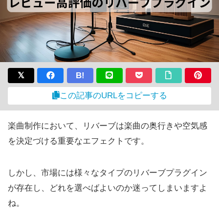
B!
この記事のURLをコピーする
楽曲制作において、リバーブは楽曲の奥行きや空気感
を決定づける重要なエフェクトです。
しかし、市場には様々なタイプのリバーブプラグイン
が存在し、どれを選べばよいのか迷ってしまいますよ
ね。