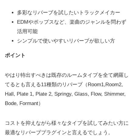
多彩なリバーブを試したいトラックメイカー
EDMやポップスなど、楽曲のジャンルを問わず
活用可能
シンプルで使いやすいリバーブが欲しい方
ポイント
やはり特出すべきは既存のルームタイプを全て網羅し
てるとも言える11種類のリバーブ（Room1,Room2,
Hall, Plate 1, Plate 2, Springy, Glass, Flow, Shimmer,
Bode, Formant）
コストを抑えながら様々なタイプを試してみたい方に
最適なリバーブプラグインと言えるでしょう。