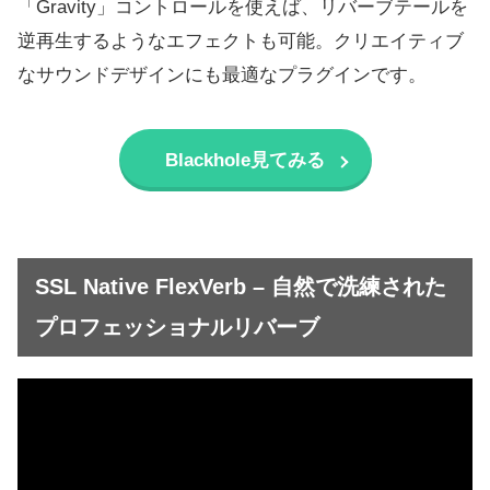
「Gravity」コントロールを使えば、リバーブテールを
逆再生するようなエフェクトも可能。クリエイティブ
なサウンドデザインにも最適なプラグインです。
Blackhole見てみる
SSL Native FlexVerb – 自然で洗練された
プロフェッショナルリバーブ