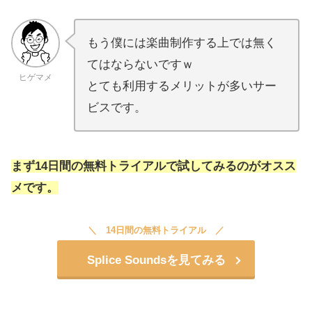
もう僕には楽曲制作する上では無く
てはならないですｗ
ヒゲマメ
とても利用するメリットが多いサー
ビスです。
まず
14日間の無料
トライアルで試してみるのがオスス
メです。
14日間の無料トライアル
Splice Soundsを見てみる