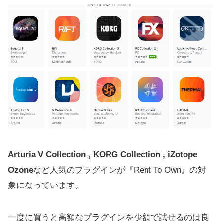
Arturia V Collection , KORG Collection , iZotope
Ozone
など人気のプラグインが『Rent To Own』の対
象になっています。
一度に買うと高額なプラグインを少額で試せるのは良