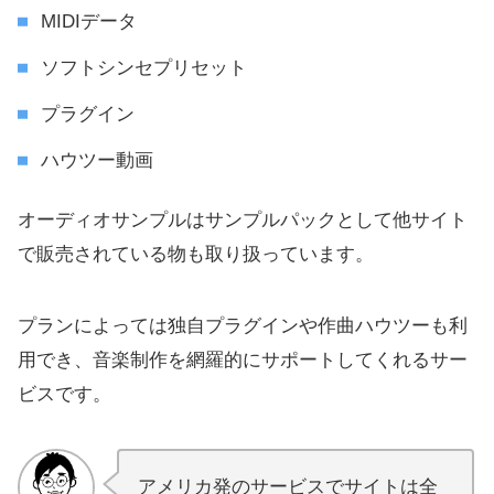
MIDIデータ
ソフトシンセプリセット
プラグイン
ハウツー動画
オーディオサンプルはサンプルパックとして他サイト
で販売されている物も取り扱っています。
プランによっては独自プラグインや作曲ハウツーも利
用でき、音楽制作を網羅的にサポートしてくれるサー
ビスです。
アメリカ発のサービスでサイトは全