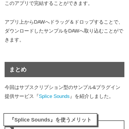
このアプリで完結することができます。
アプリ上からDAWへドラッグ＆ドロップすることで、
ダウンロードしたサンプルをDAWへ取り込むことがで
きます。
まとめ
今回はサブスクリプション型のサンプル&プラグイン
提供サービス『
Splice Sounds
』を紹介しました。
『Splice Sounds』を使うメリット