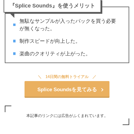
『Splice Sounds』を使うメリット
無駄なサンプルが入ったパックを買う必要
が無くなった。
制作スピードが向上した。
楽曲のクオリティが上がった。
14日間の無料トライアル
Splice Soundsを見てみる
本記事のリンクには広告がふくまれています。