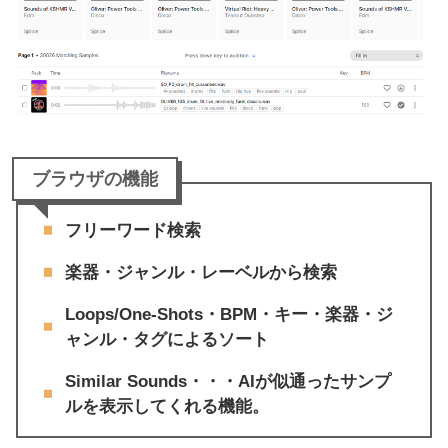
ブラウザの機能
フリーワード検索
楽器・ジャンル・レーベルから検索
Loops/One-Shots・BPM・キー・楽器・ジ
ャンル・タグによるソート
Similar Sounds・・・AIが似通ったサンプ
ルを表示してくれる機能。