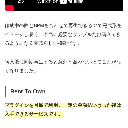
作成中の曲とBPMを合わせて再生できるので完成形を
イメージし易く、本当に必要なサンプルだけ購入でき
るようになる素晴らしい機能です。
購入後に同期再生すると意外と合わないってことがな
くなりました。
Rent To Own
プラグインを月額で利用。一定の金額払いきった後は
入手できるサービスです。