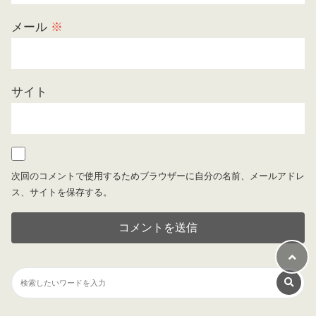
メール
※
サイト
次回のコメントで使用するためブラウザーに自分の名前、メールアドレ
ス、サイトを保存する。