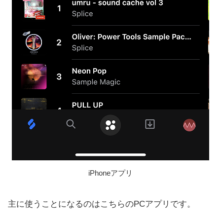
iPhoneアプリ
主に使うことになるのはこちらのPCアプリです。