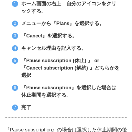
ホーム画面の右上 自分のアイコンをクリ
ックする。
メニューから『Plans』を選択する。
『Cancel』を選択する。
キャンセル理由を記入する。
『Pause subscription (休止) 』 or
『Cancel subscription (解約) 』どちらかを
選択
『Pause subscription』を選択した場合は
休止期間を選択する。
完了
『Pause subscription』の場合は選択した休止期間の後