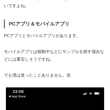
いですよね。
PCアプリ＆モバイルアプリ
PCアプリとモバイルアプリがあります。
モバイルアプリは移動中などにサンプルを探す場合な
どには重宝しそうですね。
でも僕は使ったことありません。笑