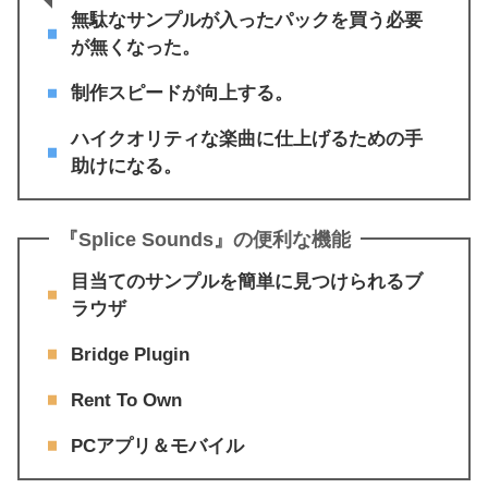
無駄なサンプルが入ったパックを買う必要
が無くなった。
制作スピードが向上する。
ハイクオリティな楽曲に仕上げるための手
助けになる。
『Splice Sounds』の便利な機能
目当てのサンプルを簡単に見つけられるブ
ラウザ
Bridge Plugin
Rent To Own
PCアプリ＆モバイル