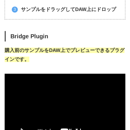
サンプルをドラッグしてDAW上にドロップ
Bridge Plugin
購入前のサンプルをDAW上でプレビューできるプラグ
インです。