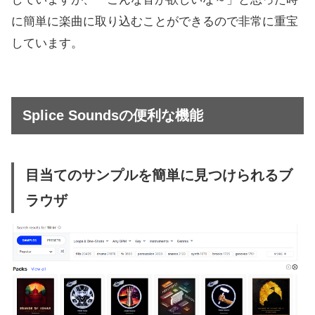
に簡単に楽曲に取り込むことができるので非常に重宝
しています。
Splice Soundsの便利な機能
目当てのサンプルを簡単に見つけられるブ
ラウザ