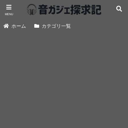
MENU
ホーム
カテゴリ一覧