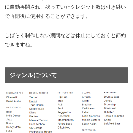
に自動再開され、残っていたクレジット数は引き継い
で再開後に使用することができます。
しばらく制作しない期間などは休止にしておくと節約
できますね。
ジャンルについて