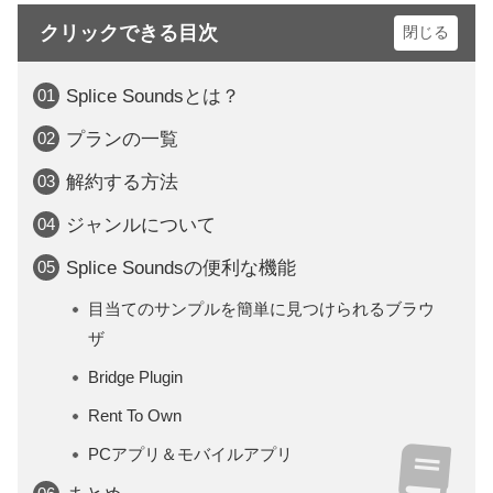
クリックできる目次
Splice Soundsとは？
プランの一覧
解約する方法
ジャンルについて
Splice Soundsの便利な機能
目当てのサンプルを簡単に見つけられるブラウ
ザ
Bridge Plugin
Rent To Own
PCアプリ＆モバイルアプリ