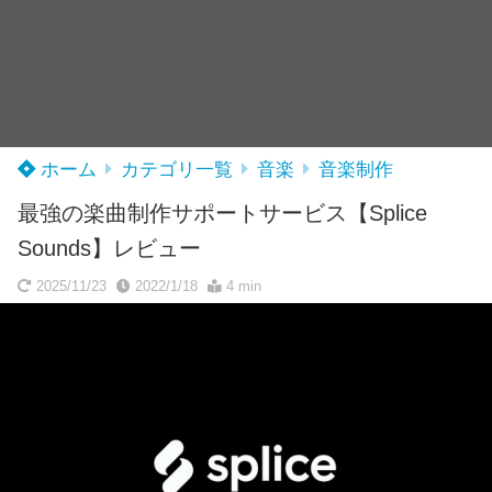
ホーム
カテゴリ一覧
音楽
音楽制作
最強の楽曲制作サポートサービス【Splice
Sounds】レビュー
2025/11/23
2022/1/18
4 min