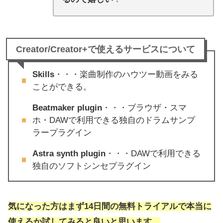
Creator/Creator+で使えるサービスについて
Skills
・・・楽曲制作のハウツー動画をみる
ことができる。
Beatmaker plugin
・・・ブラウザ・スマ
ホ・DAWで利用できる独自のドラムサンプ
ラープラグイン
Astra synth plugin
・・・DAWで利用できる
独自のソフトシンセプラグイン
気になった方はまず
14日間の無料
トライアルで本当に
使えるか試してみると良いと思います。