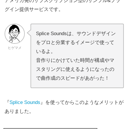
アメリカ発のサブスクリプション型のサンプル&プラ
グイン提供サービスです。
Splice Soundsは、サウンドデザイン
をプロと分業するイメージで使って
ヒゲマメ
いるよ。
音作りにかけていた時間が構成やマ
スタリングに使えるようになったの
で曲作成のスピードがあがった！
『
Splice Sounds
』を使ってからこのようなメリットが
ありました。