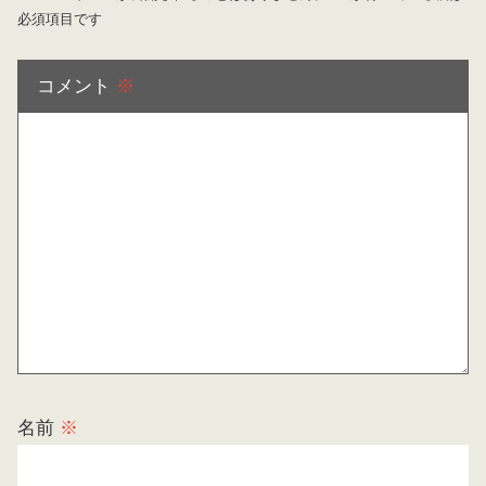
必須項目です
コメント
※
名前
※