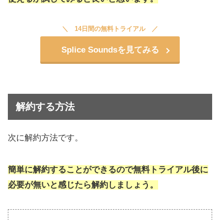
14日間の無料トライアル
Splice Soundsを見てみる
解約する方法
次に解約方法です。
簡単に解約することができるので無料トライアル後
に
必要が無いと感じたら解約しましょう。