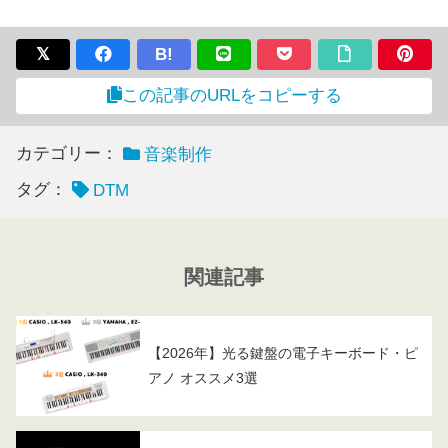
B!
この記事のURLをコピーする
カテゴリー：
音楽制作
タグ：
DTM
関連記事
【2026年】光る鍵盤の電子キーボード・ピ
アノ オススメ3選