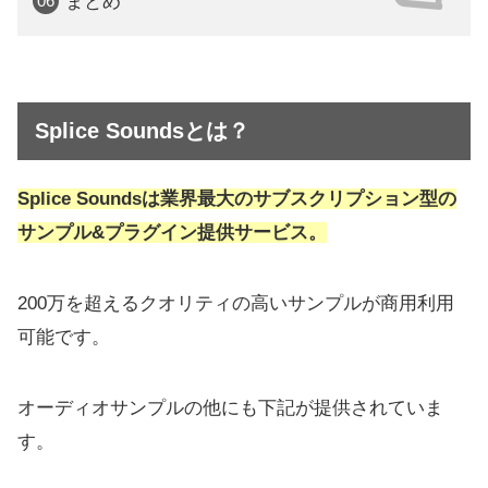
まとめ
Splice Soundsとは？
Splice Soundsは業界最大のサブスクリプション型の
サンプル&プラグイン提供サービス。
200万を超えるクオリティの高いサンプルが商用利用
可能です。
オーディオサンプルの他にも下記が提供されていま
す。