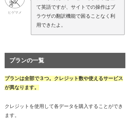
て英語ですが、サイトでの操作はブ
ヒゲマメ
ラウザの翻訳機能で困ることなく利
用できたよ。
プランの一覧
プランは全部で３つ。クレジット数や使えるサービス
が異なります。
クレジットを使用して各データを購入することができ
ます。