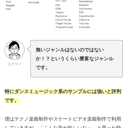
無いジャンルはないのではない
か！？というくらい豊富なジャンル
ヒゲマメ
です。
特にダンスミュージック系のサンプルには強いと評判
です。
僕はテクノ楽曲制作やスケートビデオ楽曲制作で利用
していますが、「こんな音が欲しいな～」と思った時