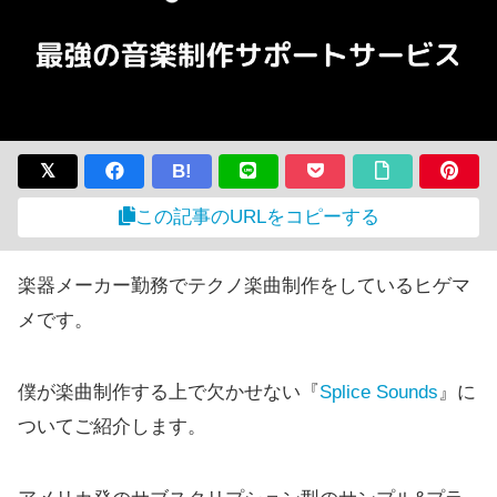
B!
この記事のURLをコピーする
楽器メーカー勤務でテクノ楽曲制作をしているヒゲマ
メです。
僕が楽曲制作する上で欠かせない『
Splice Sounds
』に
ついてご紹介します。