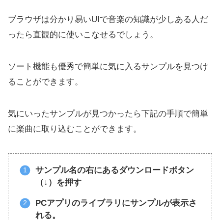
ブラウザは分かり易いUIで音楽の知識が少しある人だ
ったら直観的に使いこなせるでしょう。
ソート機能も優秀で簡単に気に入るサンプルを見つけ
ることができます。
気にいったサンプルが見つかったら下記の手順で簡単
に楽曲に取り込むことができます。
サンプル名の右にあるダウンロードボタン
（↓）を押す
PCアプリのライブラリにサンプルが表示さ
れる。