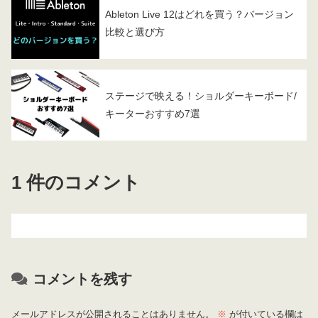
Ableton Live 12はどれを買う？バージョン
比較と選び方
ステージで映える！ショルダーキーボード/
キーターおすすめ7選
1 件のコメント
コメントを残す
メールアドレスが公開されることはありません。
※
が付いている欄は