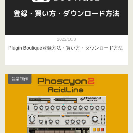
2022/10/3
Plugin Boutique登録方法・買い方・ダウンロード方法
音楽制作