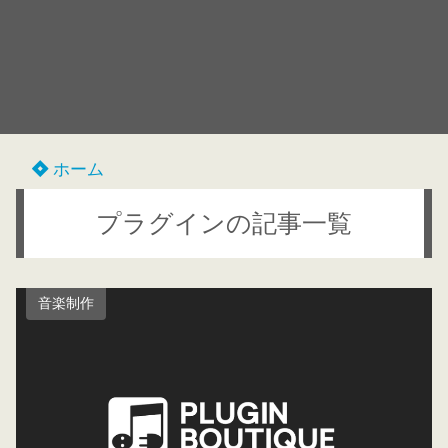
ホーム
プラグインの記事一覧
音楽制作