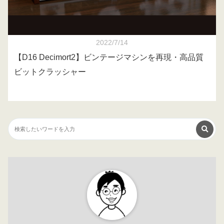
2022/7/14
【D16 Decimort2】ビンテージマシンを再現・高品質
ビットクラッシャー