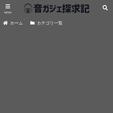
MENU
ホーム
カテゴリ一覧