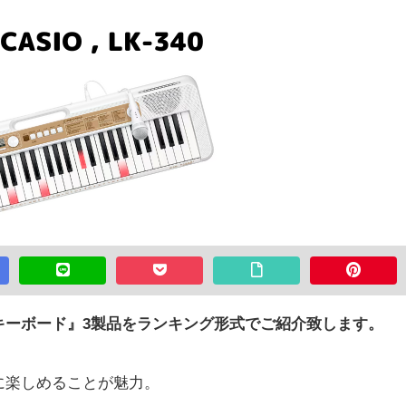
キーボード』3製品をランキング形式でご紹介致します。
に楽しめることが魅力。