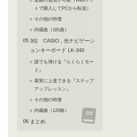
トで購入してPCから転送）
その他の特徴
内蔵曲（181曲）
3位 CASIO , 光ナビゲーシ
ョンキーボード LK-340
誰でも弾ける『らくらくモー
ド』
着実に上達できる『ステップ
アップレッスン』
その他の特徴
内蔵曲（120曲）
まとめ