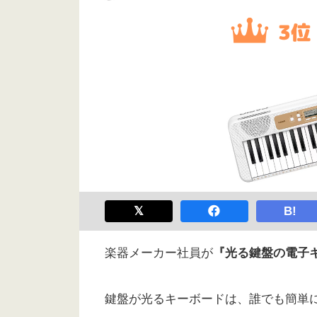
B!
楽器メーカー社員が
『光る鍵盤の電子
鍵盤が光るキーボードは、誰でも簡単