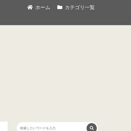
ホーム
カテゴリ一覧