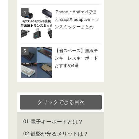
iPhone・Androidで使
えるaptX adaptiveトラ
ンスミッターまとめ
【省スペース】無線テ
ンキーレスキーボード
おすすめ4選
クリックできる目次
電子キーボードとは？
鍵盤が光るメリットは？