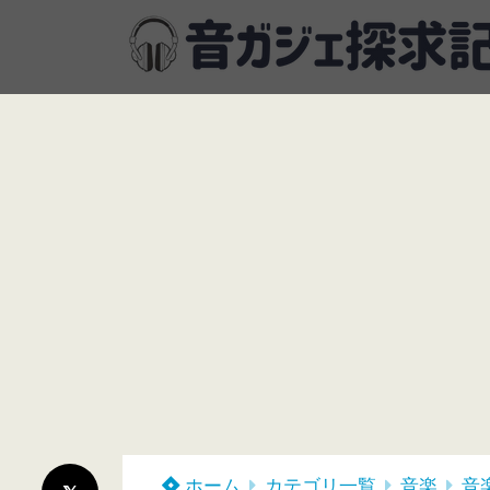
ホーム
カテゴリ一覧
音楽
音