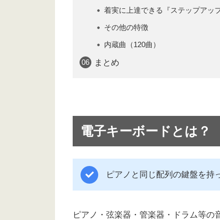
着実に上達できる『ステップアッ
その他の特徴
内蔵曲（120曲）
まとめ
電子キーボードとは？
ピアノと同じ配列の鍵盤を持
ピアノ・弦楽器・管楽器・ドラム等の