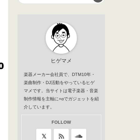
ヒゲマメ
楽器メーカー会社員で、DTM10年・
楽曲制作・DJ活動をやっているヒゲ
マメです。当サイトは電子楽器・音楽
制作情報を主軸に+αでガジェットを紹
介しています。
FOLLOW