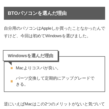
BTOパソコンを選んだ理由
自分用のパソコンはAppleしか買ったことなかったんで
すけど、今回は初めてWindowsを選びました。
Windowsを選んだ理由
Macよりコスパが良い。
パーツ交換して定期的にアップグレードで
きる。
逆にいえば
Macはこの2つのメリットがない
と気づいて