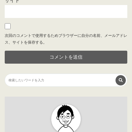
サイト
次回のコメントで使用するためブラウザーに自分の名前、メールアドレ
ス、サイトを保存する。