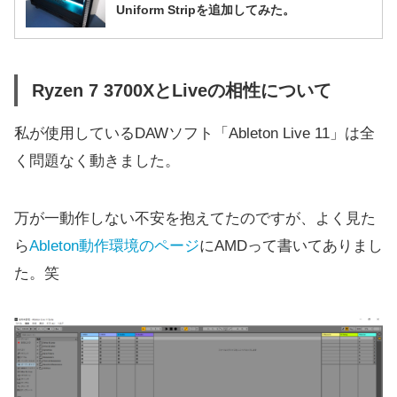
Uniform Stripを追加してみた。
Ryzen 7 3700XとLiveの相性について
私が使用しているDAWソフト「Ableton Live 11」は全
く問題なく動きました。
万が一動作しない不安を抱えてたのですが、よく見た
ら
Ableton動作環境のページ
にAMDって書いてありまし
た。笑