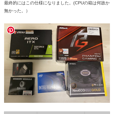
最終的にはこの仕様になりました。(CPUの箱は何故か
無かった。）