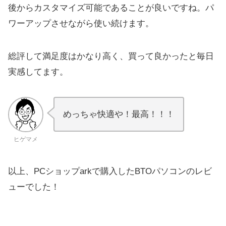
後からカスタマイズ可能であることが良いですね。パ
ワーアップさせながら使い続けます。
総評して満足度はかなり高く、
買って良かったと毎日
実感してます。
めっちゃ快適や！最高！！！
ヒゲマメ
以上、PCショップarkで購入したBTOパソコンのレビ
ューでした！