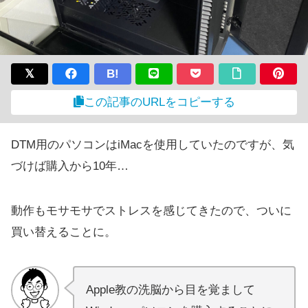
B!
この記事のURLをコピーする
DTM用のパソコンはiMacを使用していたのですが、気
づけば購入から10年…
動作もモサモサでストレスを感じてきたので、ついに
買い替えることに。
Apple教の洗脳から目を覚まして