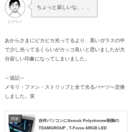
ちょっと寂しいな、、、
ヒゲマメ
あからさまにピカピカ光ってるより、黒いガラスの中
で少し光ってるくらいがカッコ良いと思いましたが大
分寂しい印象になってしまいました。
～追記～
メモリ・ファン・ストリップと全て光るパーツへ交換
しました。笑
関連
自作パソコンにAsrock Polychrome制御の
TEAMGROUP , T-Force ARGB LED