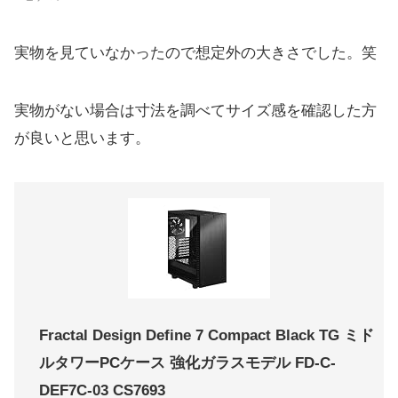
実物を見ていなかったので想定外の大きさでした。笑
実物がない場合は寸法を調べてサイズ感を確認した方
が良いと思います。
Fractal Design Define 7 Compact Black TG ミド
ルタワーPCケース 強化ガラスモデル FD-C-
DEF7C-03 CS7693