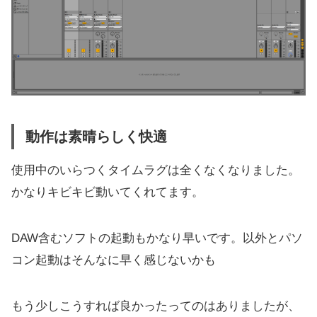
動作は素晴らしく快適
使用中のいらつくタイムラグは全くなくなりました
。
かなりキビキビ動いてくれてます。
DAW含むソフトの起動もかなり早いです。
以外とパソ
コン起動はそんなに早く感じないかも
もう少しこうすれば良かったってのはありましたが、