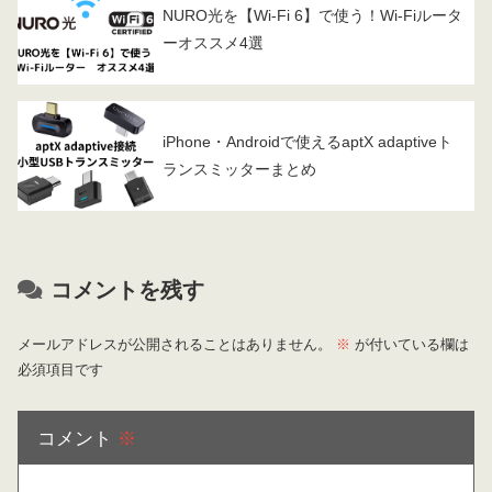
NURO光を【Wi-Fi 6】で使う！Wi-Fiルータ
ーオススメ4選
iPhone・Androidで使えるaptX adaptiveト
ランスミッターまとめ
コメントを残す
メールアドレスが公開されることはありません。
※
が付いている欄は
必須項目です
コメント
※