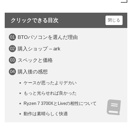
クリックできる目次
BTOパソコンを選んだ理由
購入ショップ – ark
スペックと価格
購入後の感想
ケースが思ったよりデカい
もっと光らせれば良かった
Ryzen 7 3700XとLiveの相性について
動作は素晴らしく快適