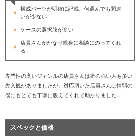
構成パーツが明確に記載、何選んでも間違
いが少ない
ケースの選択肢が多い
店員さんがかなり親身に相談にのってくれ
る
専門性の高いジャンルの店員さんは癖の強い人も多い
先入観がありましたが、対応頂いた店員さんは情弱の
僕にもとても丁寧に教えてくれて助かりました…
スペックと価格