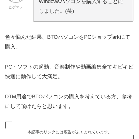
Windowsパソコンを購入することに
ヒゲマメ
しました。(笑)
色々悩んだ結果、BTOパソコンをPCショップarkにて
購入。
PC・ソフトの起動、音楽制作や動画編集全てキビキビ
快適に動作して大満足。
DTM用途でBTOパソコンの購入を考えている方、参考
にして頂けたらと思います。
本記事のリンクには広告がふくまれています。