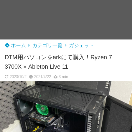
ホーム
カテゴリ一覧
ガジェット
DTM用パソコンをarkにて購入！Ryzen 7
3700X × Ableton Live 11
2023/10/2
2021/4/22
3 min