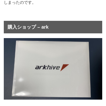
しまったのです。
購入ショップ – ark