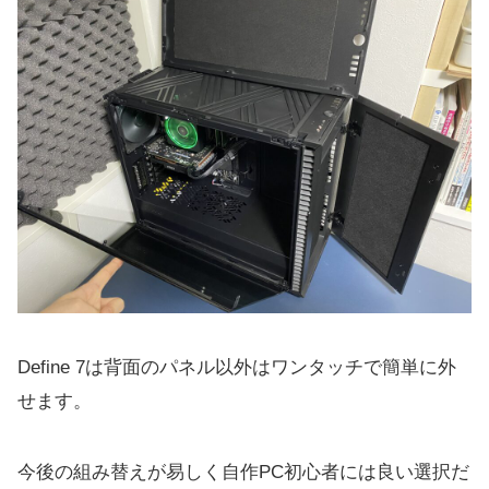
Define 7は背面のパネル以外はワンタッチで簡単に外
せます。
今後の組み替えが易しく自作PC初心者には良い選択だ