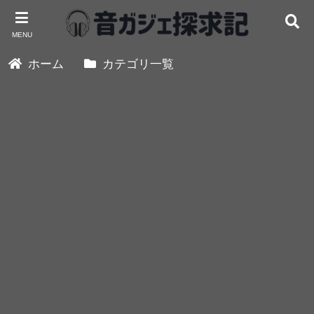
MENU
ホーム
カテゴリ一覧