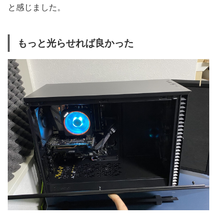
と感じました。
もっと光らせれば良かった