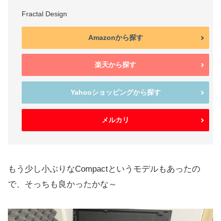
Fractal Design
Amazonから探す
楽天から探す
Yahooショッピングから探す
メルカリ
もう少し小ぶりなCompactというモデルもあったの
で、そっちも良かったかな～