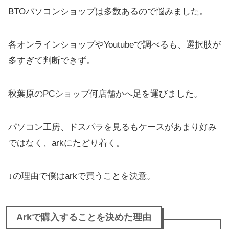
BTOパソコンショップは多数あるので悩みました。
各オンラインショップやYoutubeで調べるも、
選択肢が
多すぎて判断できず。
秋葉原のPCショップ何店舗かへ足を運びました。
パソコン工房、ドスパラを見るもケースがあまり好み
ではなく、arkにたどり着く。
↓の理由で僕はarkで買うことを決意。
Arkで購入することを決めた理由