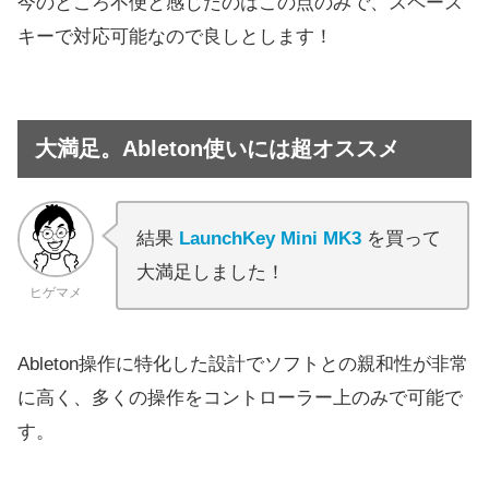
今のところ不便と感じたのはこの点のみで、スペース
キーで対応可能なので良しとします！
大満足。Ableton使いには超オススメ
結果
LaunchKey Mini MK3
を買って
大満足しました！
ヒゲマメ
Ableton操作に特化した設計でソフトとの親和性が非常
に高く、多くの操作をコントローラー上のみで可能で
す。