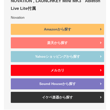
NOVATION , LAUNCHKEY MINI MK3 Ableton
Live Lite付属
Novation
Amazonから探す
楽天から探す
Yahooショッピングから探す
メルカリ
Sound Houseから探す
イケベ楽器から探す