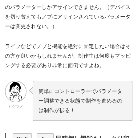
のパラメーターしかアサインできません。（デバイス
を切り替えてもノブにアサインされているパラメータ
ーは変更されない。）
ライブなどでノブと機能を絶対に固定したい場合はそ
の方が良いかもしれませんが、制作中は何度もマッピ
ングする必要があり非常に面倒ですよね。
簡単にコントローラーでパラメータ
ー調整できる状態で制作を進めるの
ヒゲマメ
は制作が捗る！