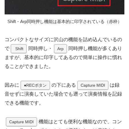
Shift・Arp同時押し機能は基本的に印字されている（赤枠）
コンパクトなサイズに沢山の機能を詰め込んでいるの
で
同時押し・
同時押し機能が多くあり
Shift
Arp
ますが、基本的に印字してあるので簡単に操作に慣れ
ることができました。
因みに
の下にある
は録
●RECボタン
Capture MIDI
音せずに演奏していた場合でも遡って演奏情報を記録
できる機能です。
機能はとても便利な機能なので、コン
Capture MIDI