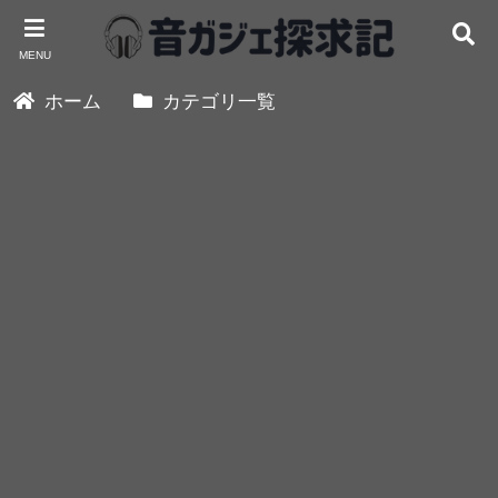
MENU
ホーム
カテゴリ一覧