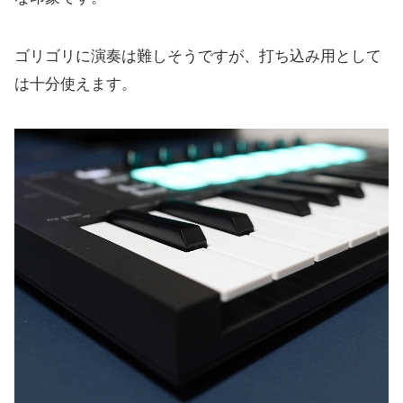
ゴリゴリに演奏は難しそうですが、打ち込み用として
は十分使えます。