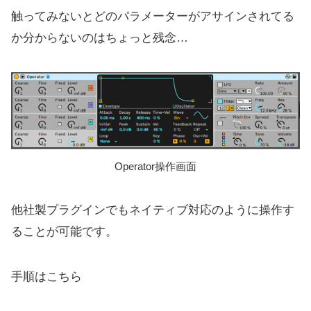
触ってみないとどのパラメーターがアサインされてる
か分からないのはちょっと残念…
Operator操作画面
他社製プラグインでもネイティブ対応のように操作す
ることが可能です。
手順はこちら