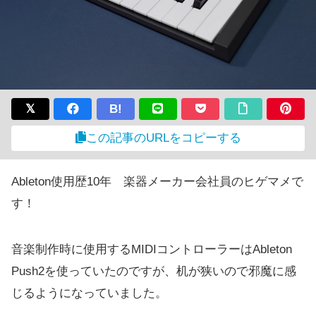
B!
この記事のURLをコピーする
Ableton使用歴10年 楽器メーカー会社員のヒゲマメで
す！
音楽制作時に使用するMIDIコントローラーはAbleton
Push2を使っていたのですが、机が狭いので邪魔に感
じるようになっていました。