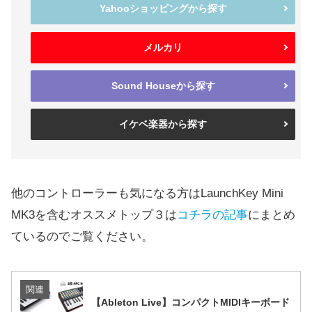
Yahooショッピングから探す
メルカリ
Sound Houseから探す
イケベ楽器から探す
他のコントローラーも気になる方はLaunchKey Mini
MK3を含むオススメトップ３は
コチラの記事
にまとめ
ているのでご覧ください。
関連
【Ableton Live】コンパクトMIDIキーボード