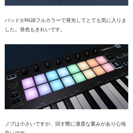
パッドがRGBフルカラーで発光してとても気に入りま
した。発色もきれいです。
ノブは小さいですが、回す際に適度な重みがあり心地