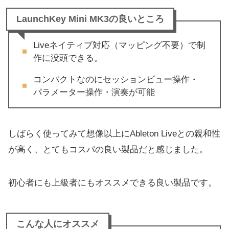
LaunchKey Mini MK3の良いところ
Liveネイティブ対応（マッピング不要）で制
作に没頭できる。
コンパクトなのにセッションビュー操作・
パラメーター操作・演奏が可能
しばらく使ってみて想像以上にAbleton Liveとの親和性
が高く、とてもコスパの良い製品だと感じました。
初心者にも上級者にもオススメできる良い製品です。
こんな人にオススメ