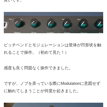
良いです。
ピッチベンドとモジュレーションは筐体が凹形状を触
れることで操作。（初めて見た！）
感度も良く問題なく操作できました。
ですが、ノブを弄っている際にModulationに意図せず
に触れてしまうことが何度か起きました。