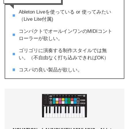
Ableton Liveを使っている or 使ってみたい
（Live Lite付属)
コンパクトでオールインワンのMIDIコント
ローラーが欲しい。
ゴリゴリに演奏する制作スタイルでは無
い。（不自由なく打ち込みできればOK）
コスパの良い製品が欲しい。