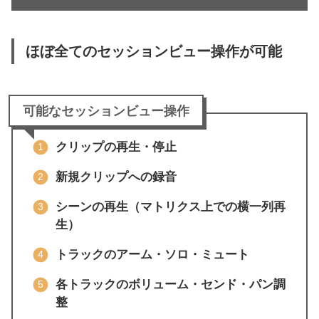
ほぼ全てのセッションビュー操作が可能
可能なセッションビュー操作
クリップの再生・停止
新規クリップへの録音
シーンの再生（マトリクス上での横一列再
生）
トラックのアーム・ソロ・ミュート
各トラックのボリューム・センド・パン調
整