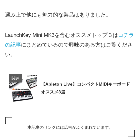
選ぶ上で他にも魅力的な製品はありました。
LaunchKey Mini MK3を含むオススメトップ３は
コチラ
の記事
にまとめているので興味のある方はご覧くださ
い。
関連
【Ableton Live】コンパクトMIDIキーボード
オススメ3選
本記事のリンクには広告がふくまれています。