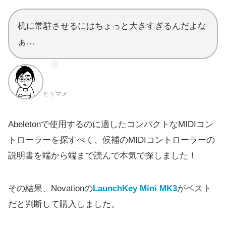
机に常駐させるにはちょっと大きすぎるんだよな
ぁ…
ヒゲマメ
Abeletonで使用するのに適したコンパクトなMIDIコン
トローラーを探すべく、候補のMIDIコントローラーの
説明書を端から端まで読んで本気で探しました！
その結果、Novationの
LaunchKey Mini MK3
がベスト
だと判断して購入しました。