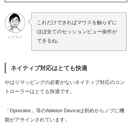
これだけできればマウスを触らずに
ほぼ全てのセッションビュー操作が
ヒゲマメ
できるね。
ネイティブ対応はとても快適
やはりマッピングの必要がないネイティブ対応のコン
トローラーはとても快適です。
「Oprerator」等のAbleton Deviceは初めからノブに機
能がアサインされています。