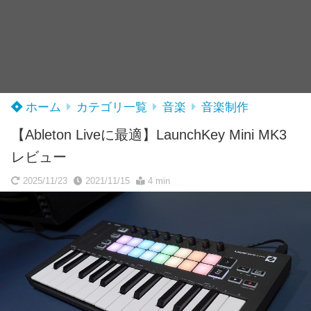
ホーム
カテゴリ一覧
音楽
音楽制作
【Ableton Liveに最適】LaunchKey Mini MK3
レビュー
2025/11/23
2021/11/15
4 min