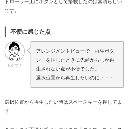
トローラー上にボタンとして搭載したのは素晴らしい
です。
不便に感じた点
アレンジメントビューで「再生ボタ
ン」を押したときに先頭からしか再
ヒゲマメ
生されない点が不便でした。
選択位置から再生したいのに・・・
選択位置から再生したい時はスペースキーを押してま
す。