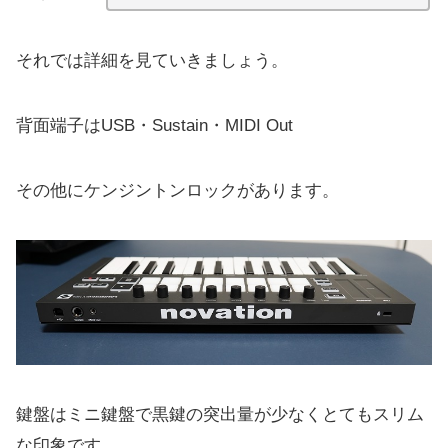
それでは詳細を見ていきましょう。
背面端子はUSB・Sustain・MIDI Out
その他にケンジントンロックがあります。
鍵盤はミニ鍵盤で黒鍵の突出量が少なくとてもスリム
な印象です。