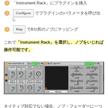
「Instrument Rack」にプラグインを挿入
でプラグインのパラメータを呼び出
Configure
し
で8カ所のノブにマッピング
Map
これで
「Instument Rack」を選択し、ノブをいじれば
操作可能です。
ネイティブ対応でない場合、ノブ・フェーダーに一つ