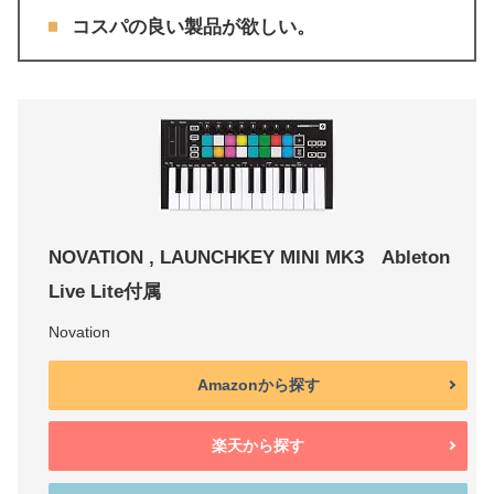
コスパの良い製品が欲しい。
NOVATION , LAUNCHKEY MINI MK3 Ableton
Live Lite付属
Novation
Amazonから探す
楽天から探す