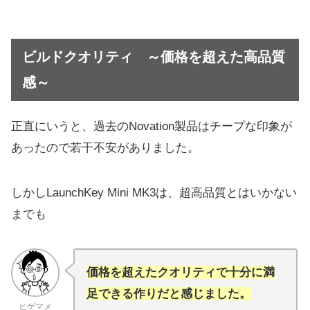
ビルドクオリティ ～価格を超えた高品質
感～
正直にいうと、過去のNovation製品はチープな印象が
あったので若干不安がありました。
しかしLaunchKey Mini MK3は、超高品質とはいかない
までも
価格を超えたクオリティで十分に満
足できる作りだと感じました。
ヒゲマメ