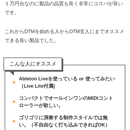
１万円台なのに製品の品質も良く非常にコスパが良い
です。
これからDTMを始める人からDTM玄人にまでオススメ
できる良い製品でした。
こんな人にオススメ
Ableton Liveを使っている or 使ってみたい
（Live Lite付属)
コンパクトでオールインワンのMIDIコント
ローラーが欲しい。
ゴリゴリに演奏する制作スタイルでは無
い。（不自由なく打ち込みできればOK）