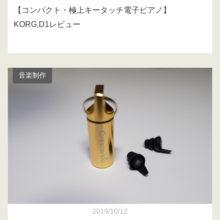
【コンパクト・極上キータッチ電子ピアノ】
KORG,D1レビュー
音楽制作
2019/10/12