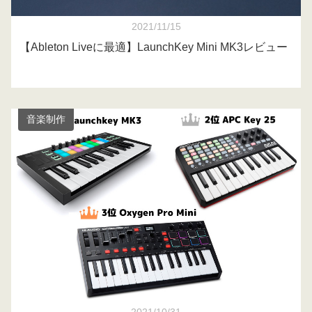
2021/11/15
【Ableton Liveに最適】LaunchKey Mini MK3レビュー
音楽制作