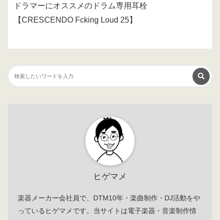
ドラマーにオススメのドラム専用耳栓
【CRESCENDO Fcking Loud 25】
ヒゲマメ
楽器メーカー会社員で、DTM10年・楽曲制作・DJ活動をや
っているヒゲマメです。当サイトは電子楽器・音楽制作情