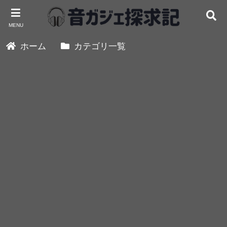
MENU
ホーム
カテゴリ一覧