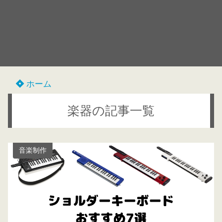
ホーム
楽器の記事一覧
音楽制作