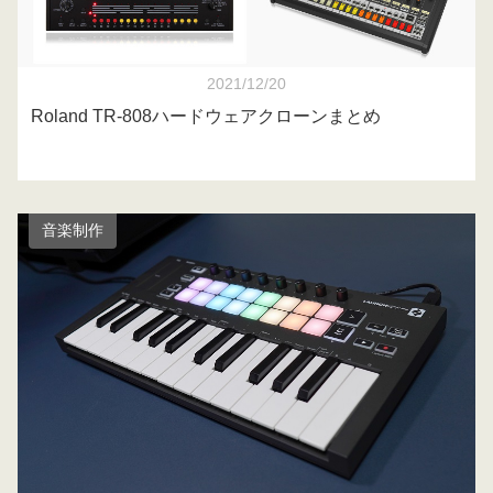
2021/12/20
Roland TR-808ハードウェアクローンまとめ
音楽制作