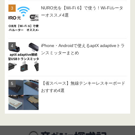
NURO光を【Wi-Fi 6】で使う！Wi-Fiルータ
ーオススメ4選
iPhone・Androidで使えるaptX adaptiveトラ
ンスミッターまとめ
【省スペース】無線テンキーレスキーボード
おすすめ4選