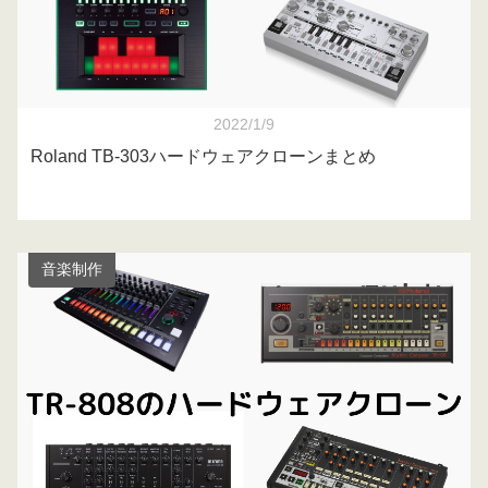
2022/1/9
Roland TB-303ハードウェアクローンまとめ
音楽制作