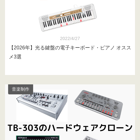
2022/4/27
【2026年】光る鍵盤の電子キーボード・ピアノ オスス
メ3選
音楽制作